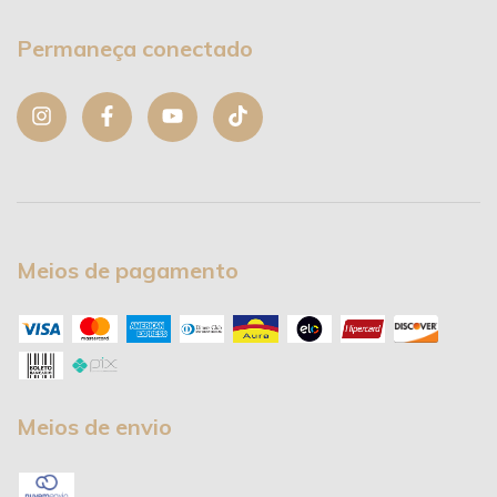
Permaneça conectado
Meios de pagamento
Meios de envio