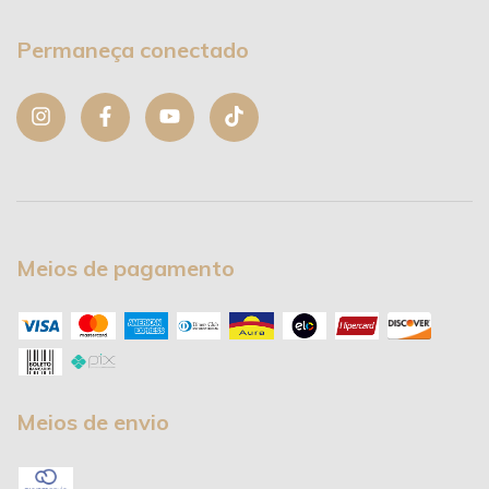
Permaneça conectado
Meios de pagamento
Meios de envio