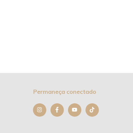
Permaneça conectado